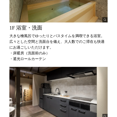
1F 浴室・洗面
大きな檜風呂でゆったりとバスタイムを満喫できる浴室。
広々とした空間と洗面台を備え、大人数でのご滞在も快適
にお過ごしいただけます。
・床暖房（洗面前のみ）
・遮光ロールカーテン