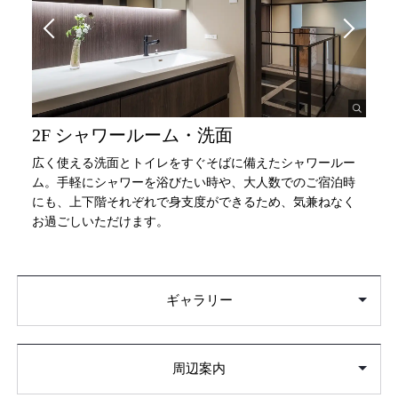
2F シャワールーム・洗面
広く使える洗面とトイレをすぐそばに備えたシャワールー
ム。手軽にシャワーを浴びたい時や、大人数でのご宿泊時
にも、上下階それぞれで身支度ができるため、気兼ねなく
お過ごしいただけます。
ギャラリー
周辺案内