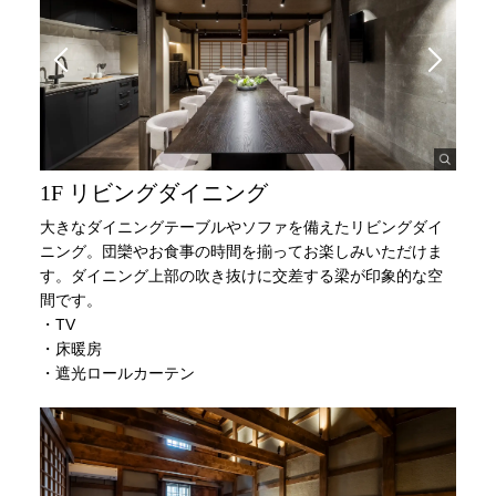
1F リビングダイニング
大きなダイニングテーブルやソファを備えたリビングダイ
ニング。団欒やお食事の時間を揃ってお楽しみいただけま
す。ダイニング上部の吹き抜けに交差する梁が印象的な空
間です。
・TV
・床暖房
・遮光ロールカーテン