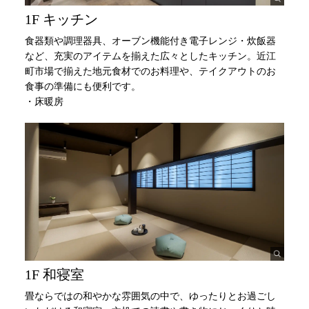
1F キッチン
食器類や調理器具、オーブン機能付き電子レンジ・炊飯器
など、充実のアイテムを揃えた広々としたキッチン。近江
町市場で揃えた地元食材でのお料理や、テイクアウトのお
食事の準備にも便利です。
・床暖房
1F 和寝室
畳ならではの和やかな雰囲気の中で、ゆったりとお過ごし