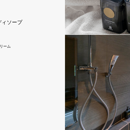
ディソープ
リーム