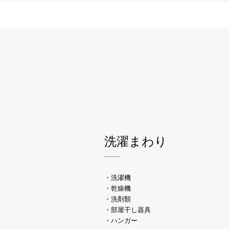
洗濯まわり
・洗濯機
・乾燥機
・洗剤類
・部屋干し器具
・ハンガー