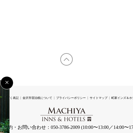
×
法に基づく表記
金沢市宿泊税について
プライバシーポリシー
サイトマップ
町家インズ＆ホ
ご予約・お問い合わせ：050-3786-2009
(10:00〜13:00／14:00〜17