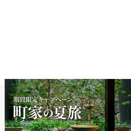
宿泊約款・利用規約
特定商取引