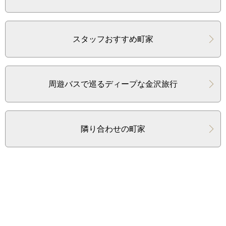
スタッフおすすめ町家
周遊バスで巡るディープな金沢旅行
隣り合わせの町家