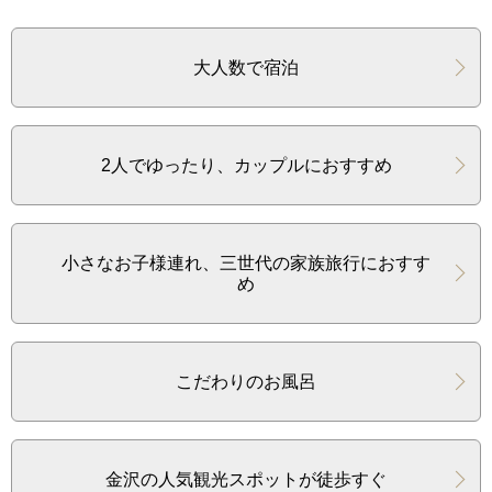
大人数で宿泊
2人でゆったり、カップルにおすすめ
小さなお子様連れ、三世代の家族旅行におすす
め
こだわりのお風呂
金沢の人気観光スポットが徒歩すぐ