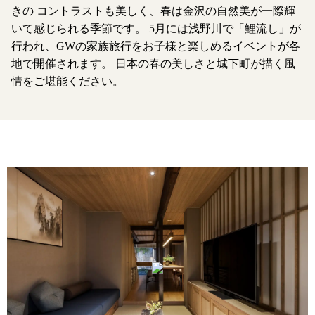
きの
コントラストも美しく、春は金沢の自然美が一際輝
いて感じられる季節です。
5月には浅野川で「鯉流し」が
行われ、GWの家族旅行をお子様と楽しめるイベントが各
地で開催されます。
日本の春の美しさと城下町が描く風
情をご堪能ください。