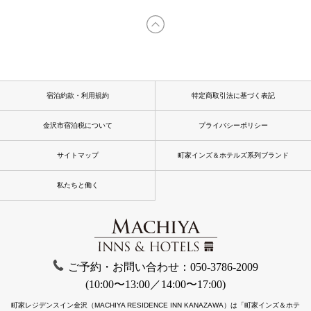
宿泊約款・利用規約
特定商取引法に基づく表記
金沢市宿泊税について
プライバシーポリシー
サイトマップ
町家インズ＆ホテルズ系列ブランド
私たちと働く
ご予約・お問い合わせ：050-3786-2009
(10:00〜13:00／14:00〜17:00)
町家レジデンスイン金沢（MACHIYA RESIDENCE INN KANAZAWA）は「町家インズ＆ホテ