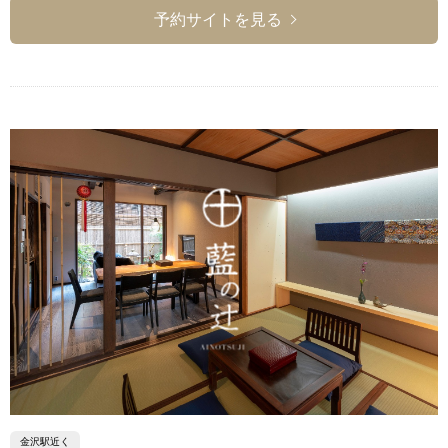
予約サイトを見る
金沢駅近く