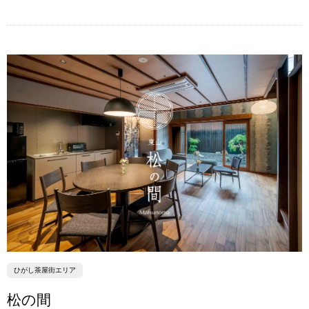
ひがし茶屋街エリア
松の間