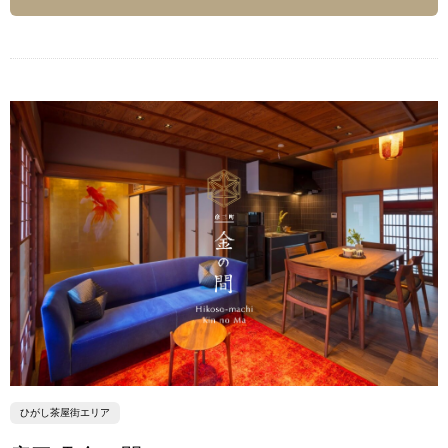
ひがし茶屋街エリア