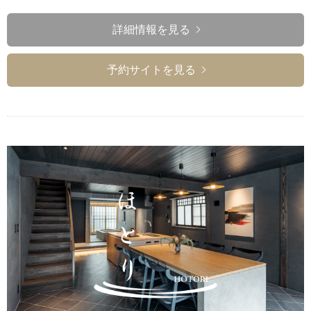
詳細情報を見る
予約サイトを見る