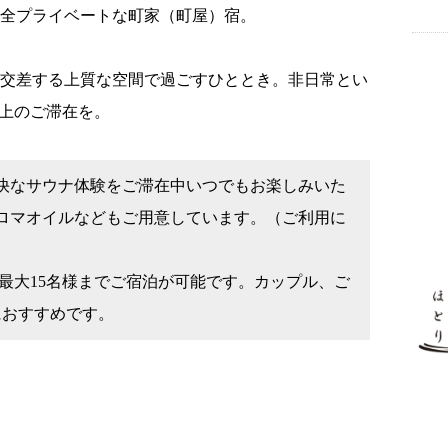
全プライベートな町家（町屋）宿。
が交差する上質な空間で過ごすひととき。非日常とい
ク上のご滞在を。
快なサウナ体験をご滞在中いつでもお楽しみいた
ロマオイルなどもご用意しています。（ご利用に
最大15名様までご宿泊が可能です。カップル、ご
におすすめです。