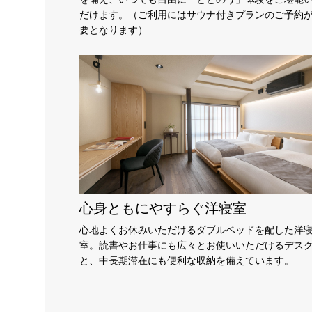
だけます。（ご利用にはサウナ付きプランのご予約
要となります）
心身ともにやすらぐ洋寝室
心地よくお休みいただけるダブルベッドを配した洋
室。読書やお仕事にも広々とお使いいただけるデス
と、中長期滞在にも便利な収納を備えています。